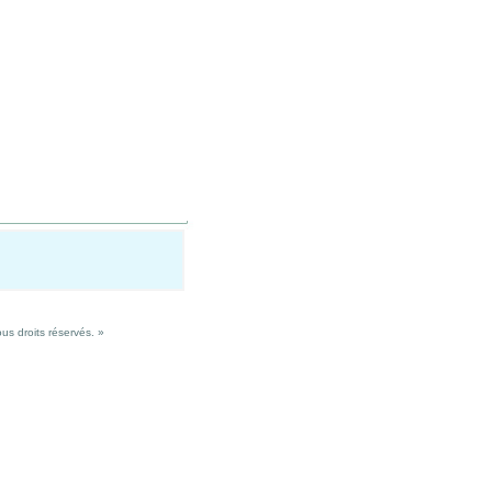
s droits réservés. »