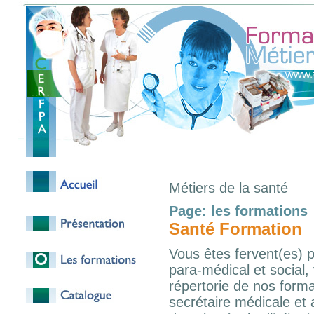
Métiers de la santé
Page: les formations
Santé Formation
Vous êtes fervent(es) p
para-médical et social,
répertorie de nos forma
secrétaire médicale et 