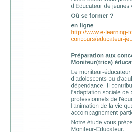
d’Educateur de jeunes 
Où se former ?
en ligne
http://www.e-learning-
concours/educateur-jeu
Préparation aux conc
Moniteur(trice) éducat
Le moniteur-éducateur 
d’adolescents ou d’adul
dépendance. Il contribu
l’adaptation sociale de
professionnels de l’éduc
l’animation de la vie q
accompagnement partic
Notre étude vous prépa
Moniteur-Educateur.