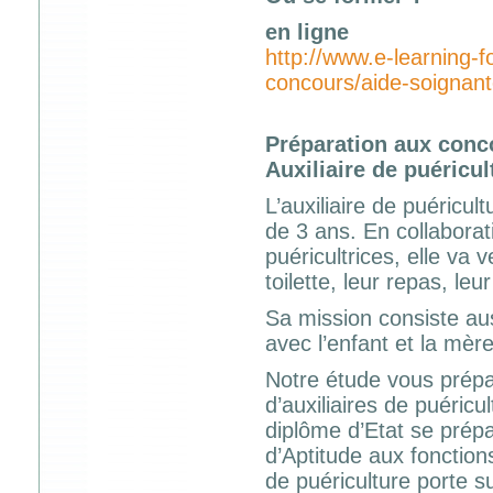
en ligne
http://www.e-learning-
concours/aide-soignant
Préparation aux conc
Auxiliaire de puéricul
L’auxiliaire de puéricu
de 3 ans. En collaborat
puéricultrices, elle va 
toilette, leur repas, leu
Sa mission consiste aus
avec l’enfant et la mère
Notre étude vous prépa
d’auxiliaires de puéricu
diplôme d’Etat se prépa
d’Aptitude aux fonction
de puériculture porte su